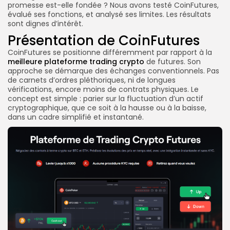
promesse est-elle fondée ? Nous avons testé CoinFutures,
évalué ses fonctions, et analysé ses limites. Les résultats
sont dignes d’intérêt.
Présentation de CoinFutures
CoinFutures se positionne différemment par rapport à la
meilleure plateforme trading crypto
de futures. Son
approche se démarque des échanges conventionnels. Pas
de carnets d’ordres pléthoriques, ni de longues
vérifications, encore moins de contrats physiques. Le
concept est simple : parier sur la fluctuation d’un actif
cryptographique, que ce soit à la hausse ou à la baisse,
dans un cadre simplifié et instantané.