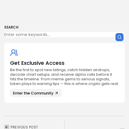
SEARCH
Get Exclusive Access
Be the first to spot new listings, catch hidden airdrops,
decode chart setups, and receive alpha calls before it
hits the timeline. From meme gems to serious signals,
token plays to earning tips — this is where crypto gets real.
Enter the Community
PREVIOUS POST